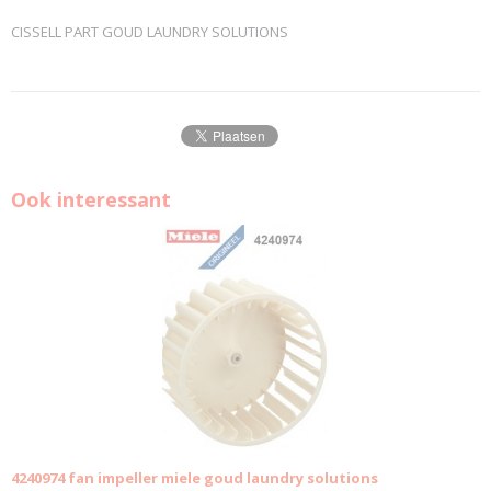
CISSELL PART GOUD LAUNDRY SOLUTIONS
Ook interessant
4240974 fan impeller miele goud laundry solutions