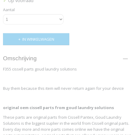
✓
Op voorraad
Aantal
IN WINKELWAGEN
Omschrijving
F355 cissell parts goud laundry solutions
Buy them because this item will never return again for your device
original oem cissell parts from goud laundry solutions
These parts are original parts from Cissell Pantex, Goud Laundry
Solutions is the biggest suplier in the world from Cissell original parts.
Every day more and more parts comes online we have the original