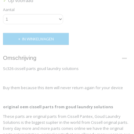
✓
Op voorraad
Aantal
IN WINKELWAGEN
Omschrijving
Sc326 cissell parts goud laundry solutions
Buy them because this item will never return again for your device
original oem cissell parts from goud laundry solutions
These parts are original parts from Cissell Pantex, Goud Laundry
Solutions is the biggest suplier in the world from Cissell original parts.
Every day more and more parts comes online we have the original