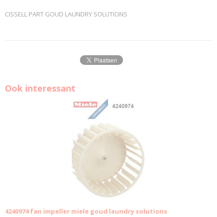
CISSELL PART GOUD LAUNDRY SOLUTIONS
Ook interessant
4240974 fan impeller miele goud laundry solutions