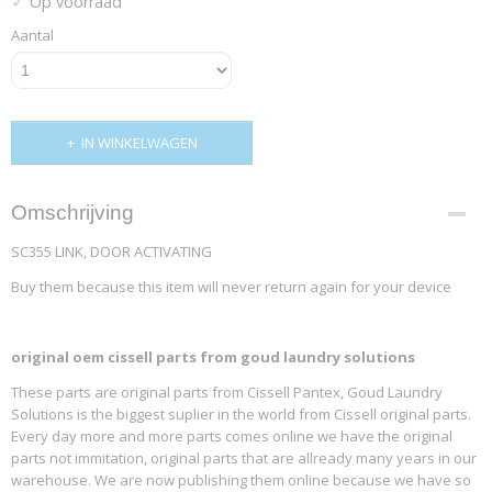
✓
Op voorraad
Aantal
IN WINKELWAGEN
Omschrijving
SC355 LINK, DOOR ACTIVATING
Buy them because this item will never return again for your device
original oem cissell parts from goud laundry solutions
These parts are original parts from Cissell Pantex, Goud Laundry
Solutions is the biggest suplier in the world from Cissell original parts.
Every day more and more parts comes online we have the original
parts not immitation, original parts that are allready many years in our
warehouse. We are now publishing them online because we have so