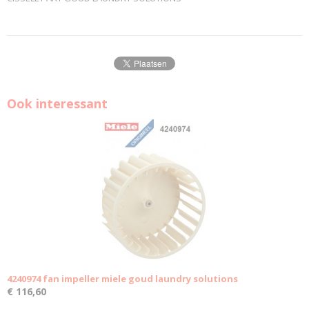
Ook interessant
4240974 fan impeller miele goud laundry solutions
€ 116,60