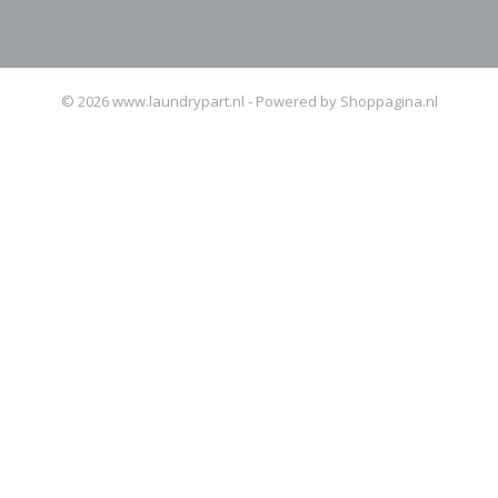
© 2026 www.laundrypart.nl - Powered by Shoppagina.nl