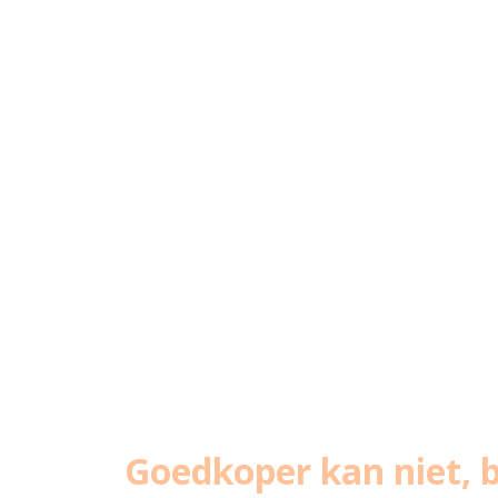
Goedkoper kan niet, b