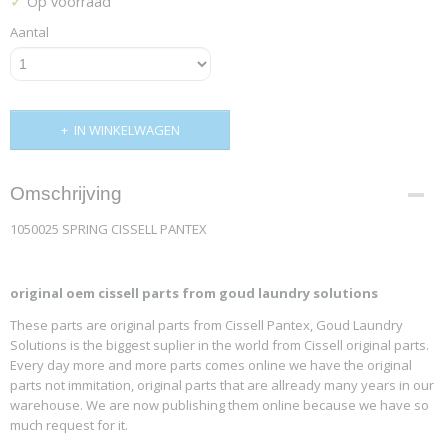
✓
Op voorraad
Aantal
IN WINKELWAGEN
Omschrijving
1050025 SPRING CISSELL PANTEX
original oem cissell parts from goud laundry solutions
These parts are original parts from Cissell Pantex, Goud Laundry
Solutions is the biggest suplier in the world from Cissell original parts.
Every day more and more parts comes online we have the original
parts not immitation, original parts that are allready many years in our
warehouse. We are now publishing them online because we have so
much request for it.