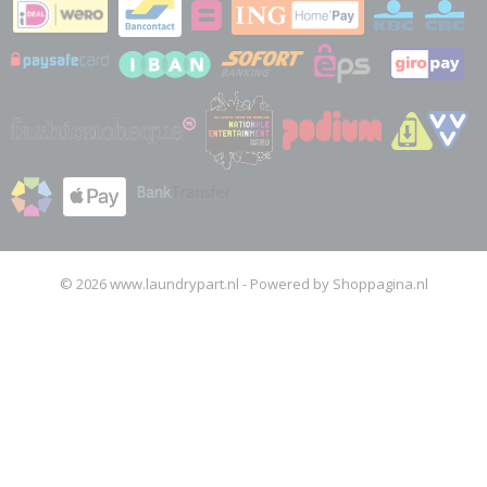
© 2026 www.laundrypart.nl - Powered by Shoppagina.nl