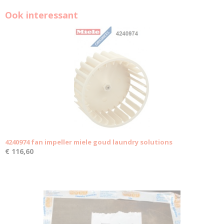
Ook interessant
4240974 fan impeller miele goud laundry solutions
€ 116,60