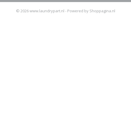
© 2026 www.laundrypart.nl - Powered by Shoppagina.nl