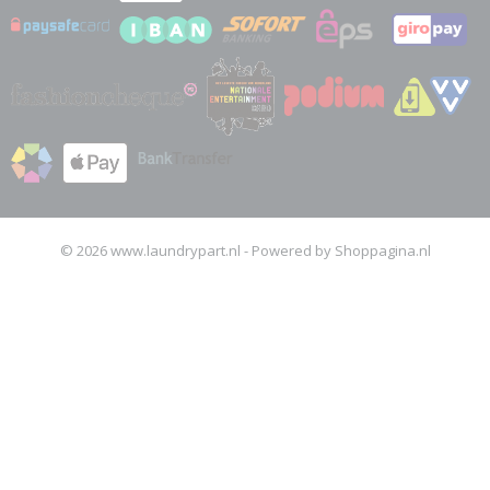
© 2026 www.laundrypart.nl - Powered by Shoppagina.nl