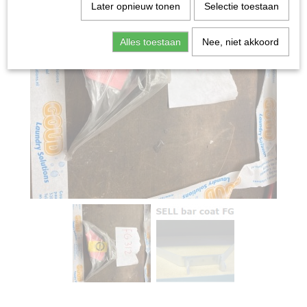
Later opnieuw tonen
Selectie toestaan
Alles toestaan
Nee, niet akkoord