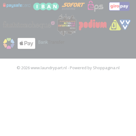
© 2026 www.laundrypart.nl - Powered by Shoppagina.nl