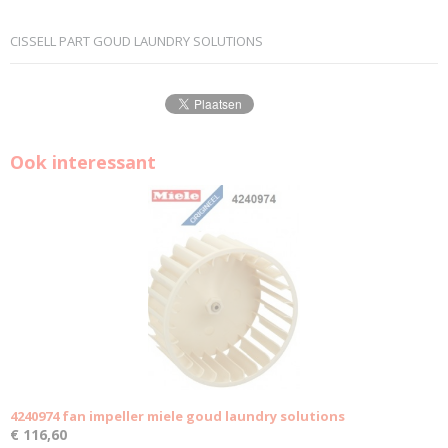
CISSELL PART GOUD LAUNDRY SOLUTIONS
Ook interessant
4240974 fan impeller miele goud laundry solutions
€ 116,60