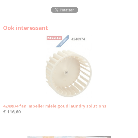
Ook interessant
4240974 fan impeller miele goud laundry solutions
€ 116,60