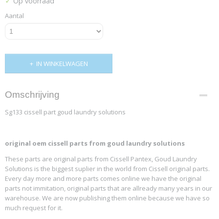
✓
Op voorraad
Aantal
IN WINKELWAGEN
Omschrijving
Sg133 cissell part goud laundry solutions
original oem cissell parts from goud laundry solutions
These parts are original parts from Cissell Pantex, Goud Laundry
Solutions is the biggest suplier in the world from Cissell original parts.
Every day more and more parts comes online we have the original
parts not immitation, original parts that are allready many years in our
warehouse. We are now publishing them online because we have so
much request for it.