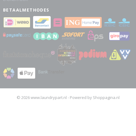
BETAALMETHODES
© 2026 www.laundrypart.nl - Powered by Shoppagina.nl