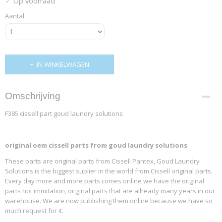
✓
Op voorraad
Aantal
IN WINKELWAGEN
Omschrijving
F385 cissell part goud laundry solutions
original oem cissell parts from goud laundry solutions
These parts are original parts from Cissell Pantex, Goud Laundry
Solutions is the biggest suplier in the world from Cissell original parts.
Every day more and more parts comes online we have the original
parts not immitation, original parts that are allready many years in our
warehouse. We are now publishing them online because we have so
much request for it.