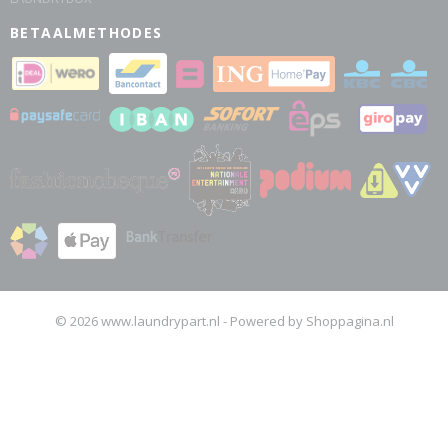
BETAALMETHODES
© 2026 www.laundrypart.nl - Powered by Shoppagina.nl