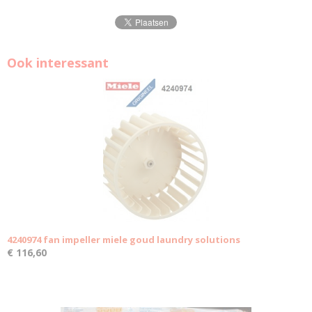
Ook interessant
4240974 fan impeller miele goud laundry solutions
€ 116,60