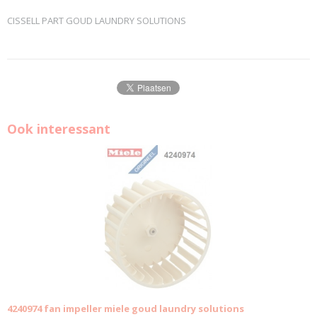
CISSELL PART GOUD LAUNDRY SOLUTIONS
Ook interessant
4240974 fan impeller miele goud laundry solutions