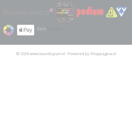
© 2026 www.laundrypart.nl - Powered by Shoppagina.nl