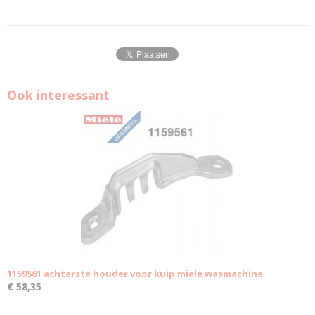
Ook interessant
1159561 achterste houder voor kuip miele wasmachine
€ 58,35