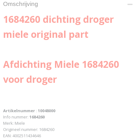
Omschrijving
1684260 dichting droger
miele original part
Afdichting Miele 1684260
voor droger
Artikelnummer
:
10048000
Info nummer:
1684260
Merk: Miele
Origineel nummer: 1684260
EAN: 4002511434646