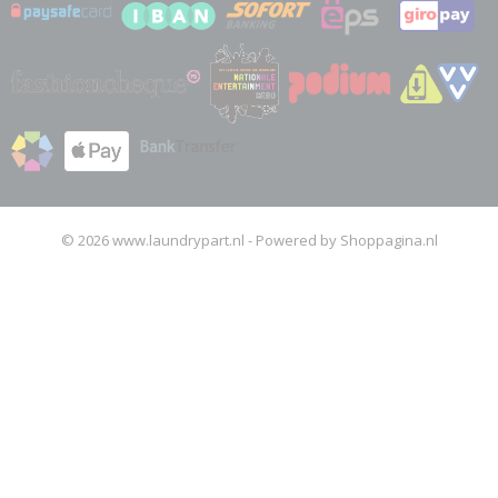
© 2026 www.laundrypart.nl - Powered by Shoppagina.nl