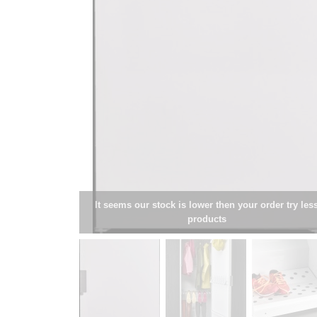
It seems our stock is lower then your order try les
products