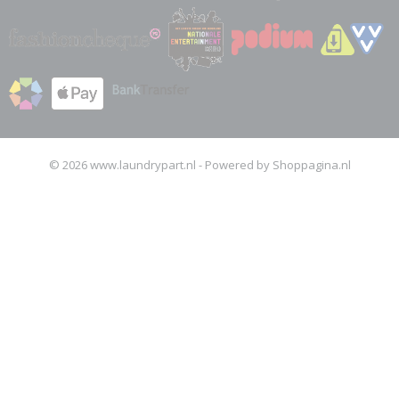
© 2026 www.laundrypart.nl - Powered by Shoppagina.nl