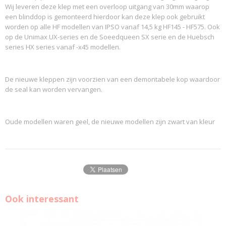
Wij leveren deze klep met een overloop uitgang van 30mm waarop
een blinddop is gemonteerd hierdoor kan deze klep ook gebruikt
worden op alle HF modellen van IPSO vanaf 14,5 kg HF145 - HF575. Ook
op de Unimax UX-series en de Soeedqueen SX serie en de Huebsch
series HX series vanaf -x45 modellen.
De nieuwe kleppen zijn voorzien van een demontabele kop waardoor
de seal kan worden vervangen.
Oude modellen waren geel, de nieuwe modellen zijn zwart van kleur
Ook interessant