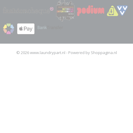
© 2026 www.laundrypart.nl - Powered by Shoppagina.nl