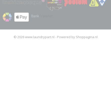
© 2026 www.laundrypart.nl - Powered by Shoppagina.nl