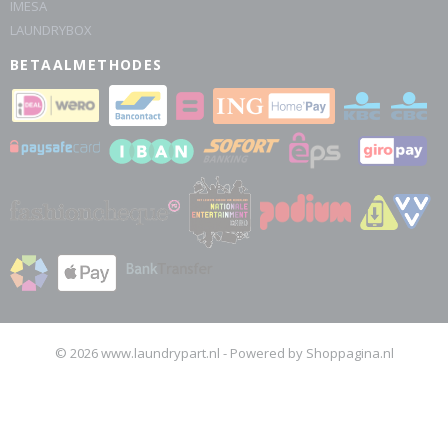
IMESA
LAUNDRYBOX
BETAALMETHODES
© 2026 www.laundrypart.nl - Powered by Shoppagina.nl