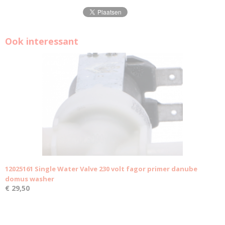
Ook interessant
12025161 Single Water Valve 230 volt fagor primer danube
domus washer
€ 29,50