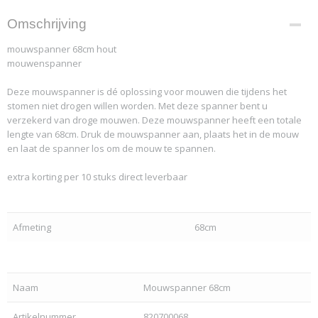
Omschrijving
mouwspanner 68cm hout
mouwenspanner
Deze mouwspanner is dé oplossing voor mouwen die tijdens het
stomen niet drogen willen worden. Met deze spanner bent u
verzekerd van droge mouwen. Deze mouwspanner heeft een totale
lengte van 68cm. Druk de mouwspanner aan, plaats het in de mouw
en laat de spanner los om de mouw te spannen.
extra korting per 10 stuks direct leverbaar
Afmeting
68cm
Naam
Mouwspanner 68cm
Artikelnummer
820700068