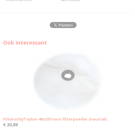
Ook interessant
Filterschijf nylon 40x350 voor filterpoeder (neutral)
€ 20,89